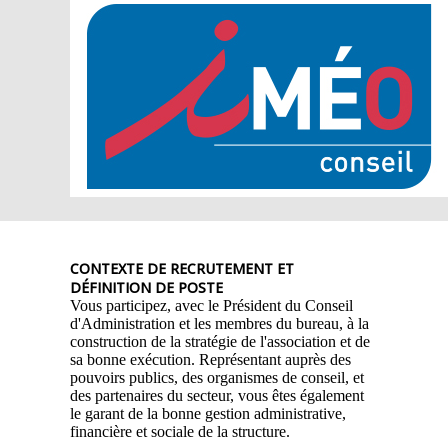
CONTEXTE DE RECRUTEMENT ET
DÉFINITION DE POSTE
Vous participez, avec le Président du Conseil
d'Administration et les membres du bureau, à la
construction de la stratégie de l'association et de
sa bonne exécution. Représentant auprès des
pouvoirs publics, des organismes de conseil, et
des partenaires du secteur, vous êtes également
le garant de la bonne gestion administrative,
financière et sociale de la structure.