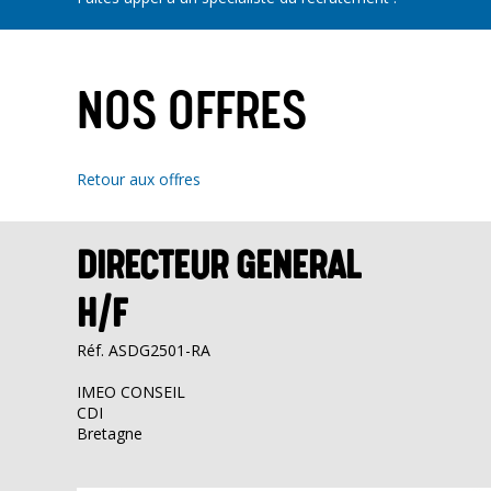
NOS OFFRES
Retour aux offres
DIRECTEUR GENERAL
H/F
Réf. ASDG2501-RA
IMEO CONSEIL
CDI
Bretagne