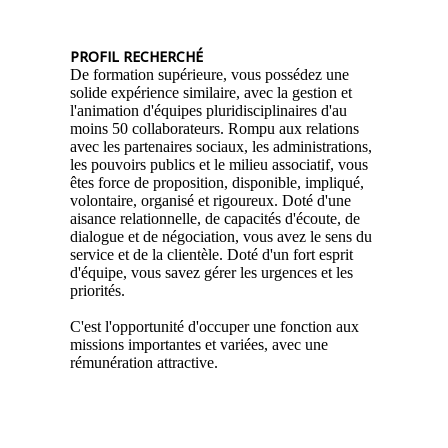
PROFIL RECHERCHÉ
De formation supérieure, vous possédez une
solide expérience similaire, avec la gestion et
l'animation d'équipes pluridisciplinaires d'au
moins 50 collaborateurs. Rompu aux relations
avec les partenaires sociaux, les administrations,
les pouvoirs publics et le milieu associatif, vous
êtes force de proposition, disponible, impliqué,
volontaire, organisé et rigoureux. Doté d'une
aisance relationnelle, de capacités d'écoute, de
dialogue et de négociation, vous avez le sens du
service et de la clientèle. Doté d'un fort esprit
d'équipe, vous savez gérer les urgences et les
priorités.
C'est l'opportunité d'occuper une fonction aux
missions importantes et variées, avec une
rémunération attractive.