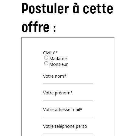
Postuler à cette
offre :