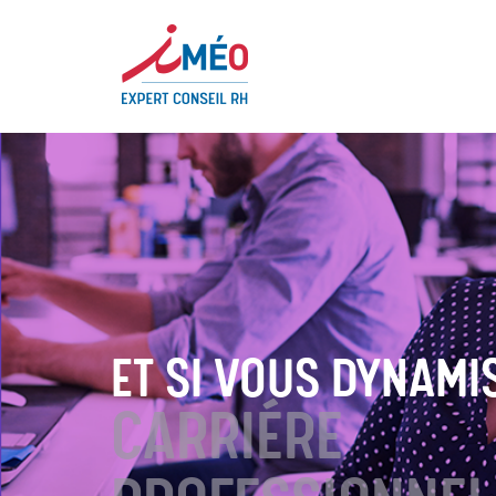
ET SI VOUS DYNAMI
CARRIÉRE