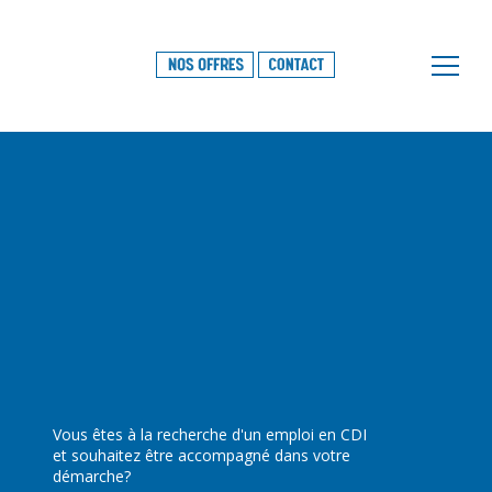
×
Vous êtes à la recherche d'un emploi en CDI
et souhaitez être accompagné dans votre
démarche?