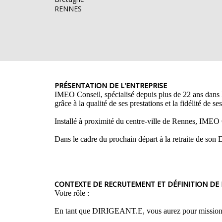
RENNES
PRÉSENTATION DE L'ENTREPRISE
IMEO Conseil, spécialisé depuis plus de 22 ans dans le
grâce à la qualité de ses prestations et la fidélité de ses
Installé à proximité du centre-ville de Rennes, IMEO C
Dans le cadre du prochain départ à la retraite de son
CONTEXTE DE RECRUTEMENT ET DÉFINITION DE
Votre rôle :
En tant que DIRIGEANT.E, vous aurez pour mission de p