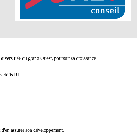
 diversifiée du grand Ouest, poursuit sa croissance
rs défis RH.
t d'en assurer son développement.