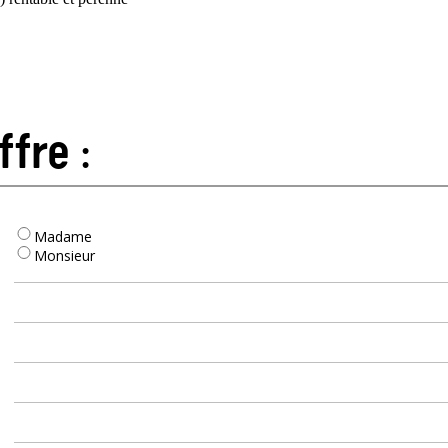
ffre :