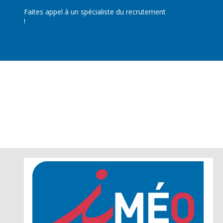
Faites appel à un spécialiste du recrutement
!