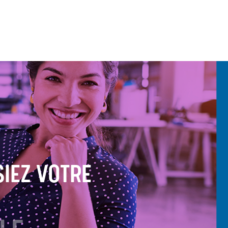
SIEZ VOTRE