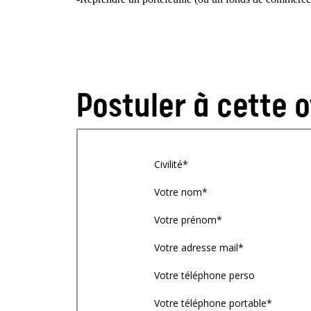
Postuler à cette o